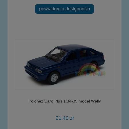
powiadom o dostępności
Polonez Caro Plus 1:34-39 model Welly
21,40 zł