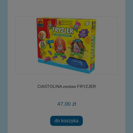
CIASTOLINA zestaw FRYZJER
47,00 zł
do koszyka