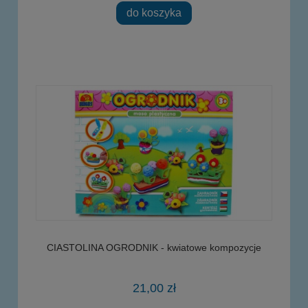
do koszyka
CIASTOLINA OGRODNIK - kwiatowe kompozycje
21,00 zł