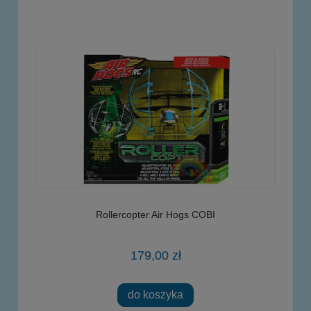
Rollercopter Air Hogs COBI
179,00 zł
do koszyka