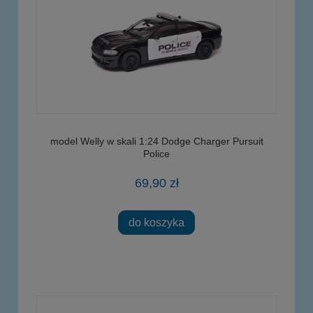
model Welly w skali 1:24 Dodge Charger Pursuit
Police
69,90 zł
do koszyka