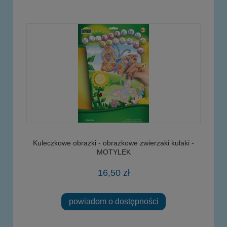
Kuleczkowe obrazki - obrazkowe zwierzaki kulaki -
MOTYLEK
16,50 zł
powiadom o dostępności