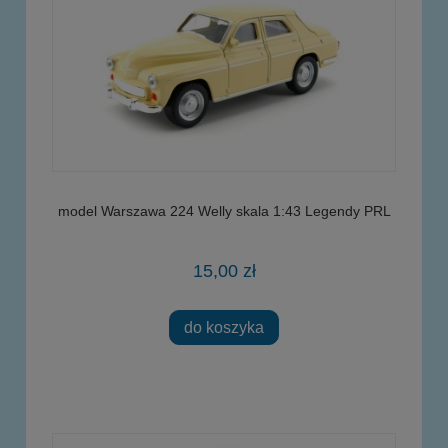
model Warszawa 224 Welly skala 1:43 Legendy PRL
15,00 zł
do koszyka