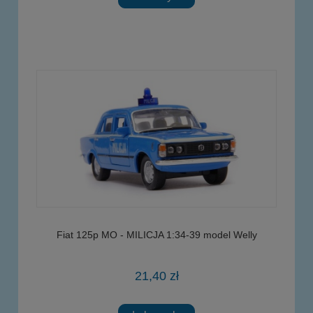
Fiat 125p MO - MILICJA 1:34-39 model Welly
21,40 zł