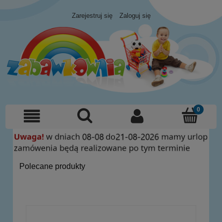
Zarejestruj się
Zaloguj się
Polecane produkty