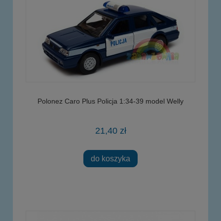
Polonez Caro Plus Policja 1:34-39 model Welly
21,40 zł
do koszyka