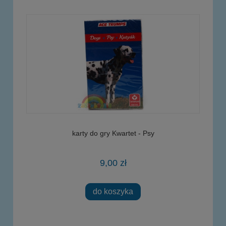
karty do gry Kwartet - Psy
9,00 zł
do koszyka