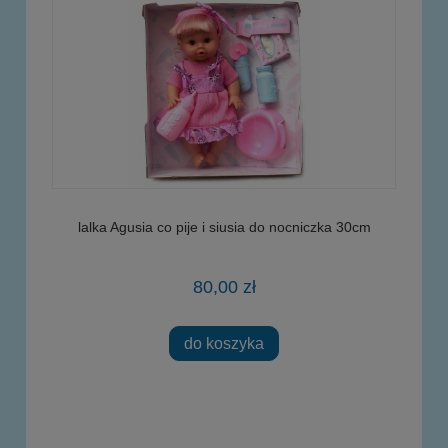
lalka Agusia co pije i siusia do nocniczka 30cm
80,00 zł
do koszyka