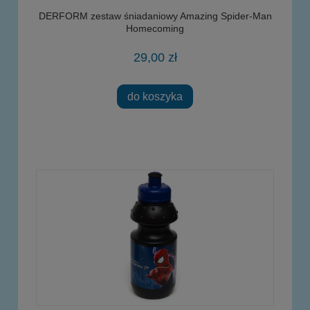
DERFORM zestaw śniadaniowy Amazing Spider-Man
Homecoming
29,00 zł
do koszyka