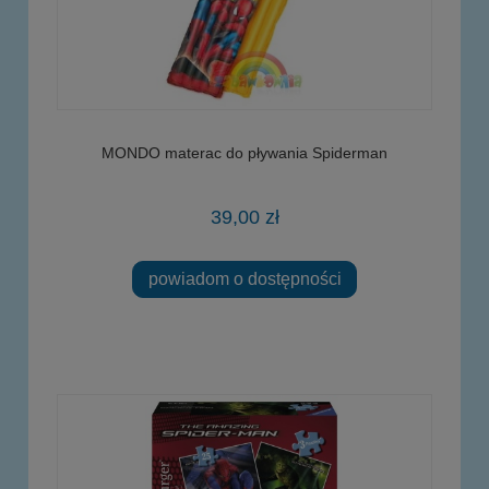
MONDO materac do pływania Spiderman
39,00 zł
powiadom o dostępności