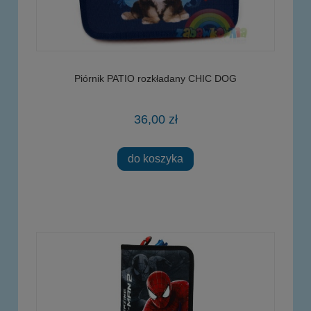
Piórnik PATIO rozkładany CHIC DOG
36,00 zł
do koszyka