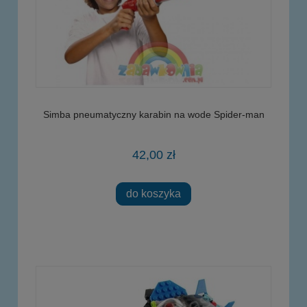
Simba pneumatyczny karabin na wode Spider-man
42,00 zł
do koszyka