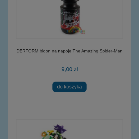
DERFORM bidon na napoje The Amazing Spider-Man
9,00 zł
do koszyka