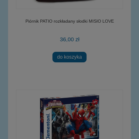
Piórnik PATIO rozkładany słodki MISIO LOVE
36,00 zł
do koszyka