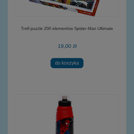
Trefl puzzle 200 elementów Spider-Man Ultimate
19,00 zł
do koszyka