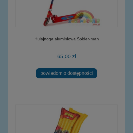
Hulajnoga aluminiowa Spider-man
65,00 zł
powiadom o dostępności