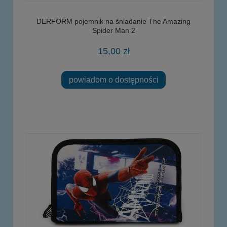
DERFORM pojemnik na śniadanie The Amazing
Spider Man 2
15,00 zł
powiadom o dostępności