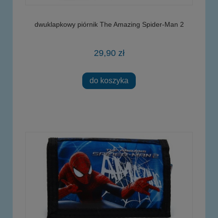
dwuklapkowy piórnik The Amazing Spider-Man 2
29,90 zł
do koszyka