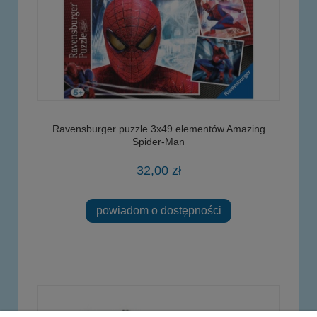
Ravensburger puzzle 3x49 elementów Amazing
Spider-Man
32,00 zł
powiadom o dostępności