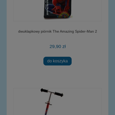
dwuklapkowy piórnik The Amazing Spider-Man 2
29,90 zł
do koszyka