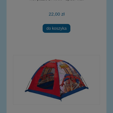
22,00 zł
do koszyka