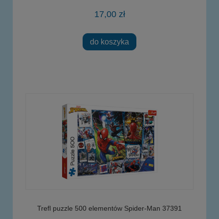
17,00 zł
do koszyka
Trefl puzzle 500 elementów Spider-Man 37391