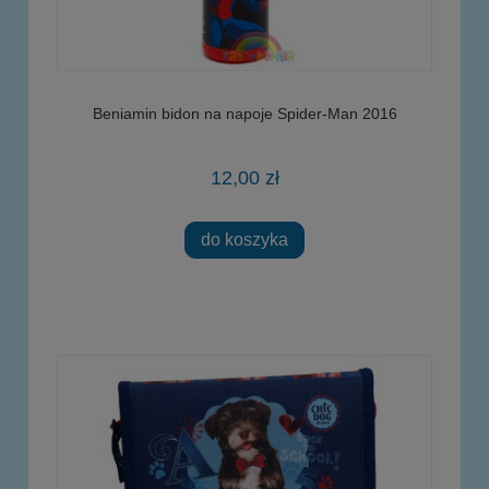
Beniamin bidon na napoje Spider-Man 2016
12,00 zł
do koszyka