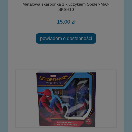
Metalowa skarbonka z kluczykiem Spider-MAN
SKSH10
15,00 zł
powiadom o dostępności