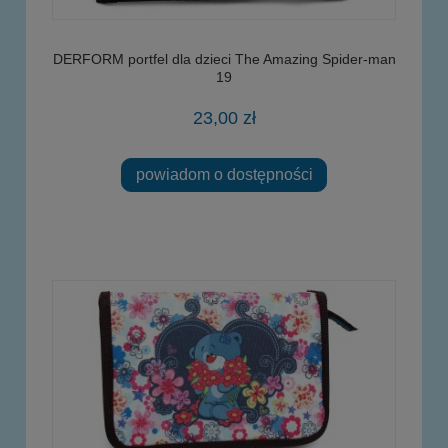
DERFORM portfel dla dzieci The Amazing Spider-man
19
23,00 zł
powiadom o dostępności