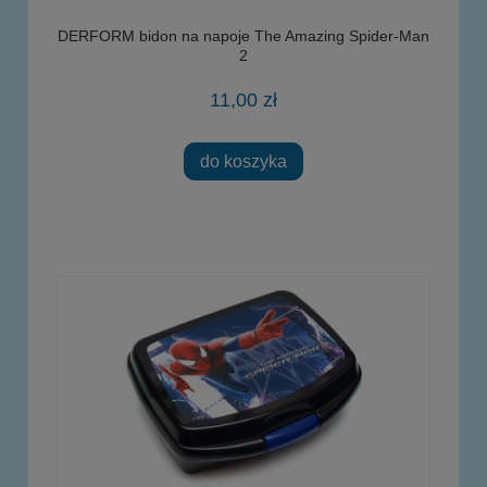
DERFORM bidon na napoje The Amazing Spider-Man
2
11,00 zł
do koszyka