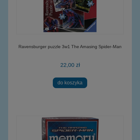
Ravensburger puzzle 3w1 The Amasing Spider-Man
22,00 zł
do koszyka