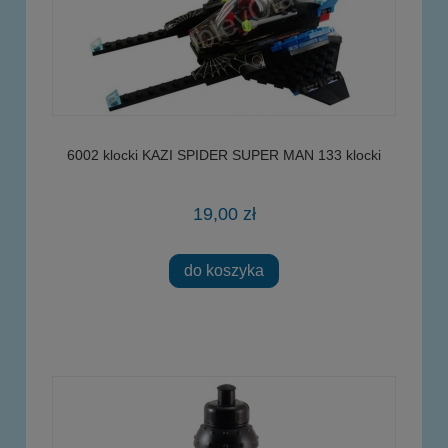
6002 klocki KAZI SPIDER SUPER MAN 133 klocki
19,00 zł
do koszyka