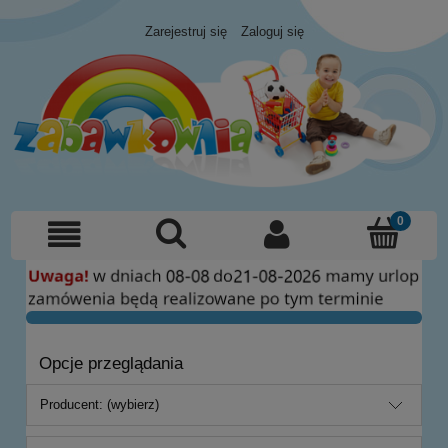
Zarejestruj się
Zaloguj się
Opcje przeglądania
Producent: (wybierz)