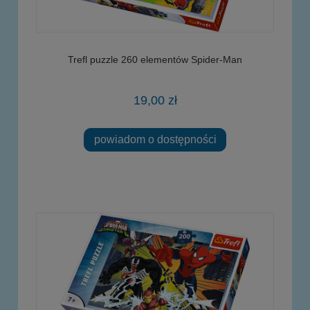
Trefl puzzle 260 elementów Spider-Man
19,00 zł
powiadom o dostępności