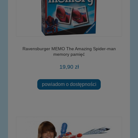
Ravensburger MEMO The Amazing Spider-man
memory pamięć
19,90 zł
powiadom o dostępności