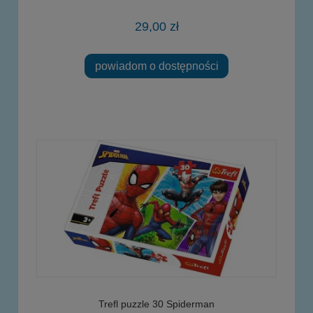
29,00 zł
powiadom o dostępności
Trefl puzzle 30 Spiderman