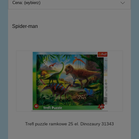
Cena: (wybierz)
Spider-man
Trefl puzzle ramkowe 25 el. Dinozaury 31343