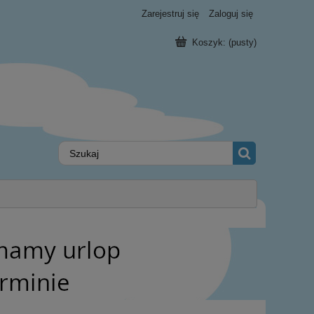
Zarejestruj się
Zaloguj się
Koszyk:
(pusty)