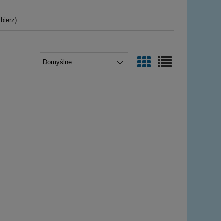
bierz)