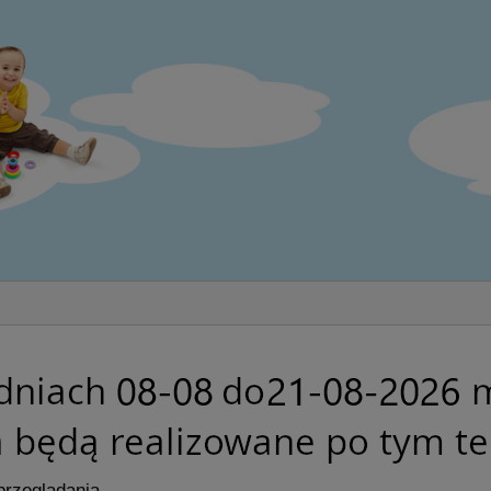
przeglądania