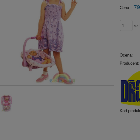
79
Cena:
szt
Ocena:
Producent:
Kod produk