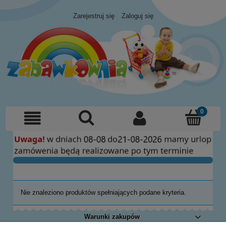
Zarejestruj się
Zaloguj się
Nie znaleziono produktów spełniających podane kryteria.
Warunki zakupów