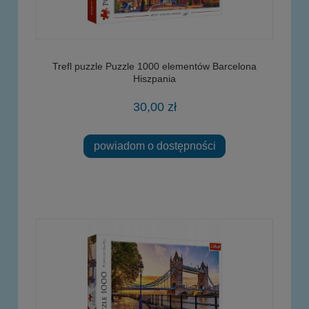
Trefl puzzle Puzzle 1000 elementów Barcelona
Hiszpania
30,00 zł
powiadom o dostępności