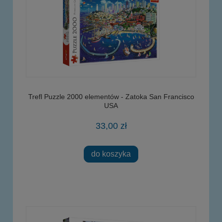
Trefl Puzzle 2000 elementów - Zatoka San Francisco
USA
33,00 zł
do koszyka