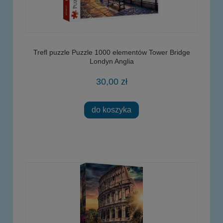
Trefl puzzle Puzzle 1000 elementów Tower Bridge
Londyn Anglia
30,00 zł
do koszyka