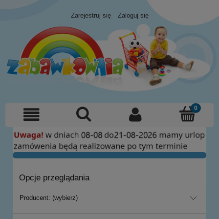
Zarejestruj się
Zaloguj się
Opcje przeglądania
Producent: (wybierz)