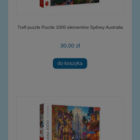
Trefl puzzle Puzzle 1000 elementów Sydney Australia
30,00 zł
do koszyka