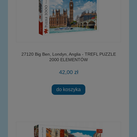
27120 Big Ben, Londyn, Anglia - TREFL PUZZLE
2000 ELEMENTÓW
42,00 zł
do koszyka