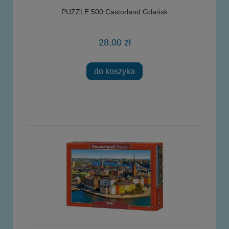
PUZZLE 500 Castorland Gdańsk
28,00 zł
do koszyka