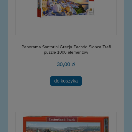
Panorama Santorini Grecja Zachód Słońca Trefl
puzzle 1000 elementów
30,00 zł
do koszyka