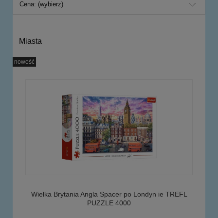
Cena: (wybierz)
Miasta
nowość
Wielka Brytania Angla Spacer po Londyn ie TREFL
PUZZLE 4000