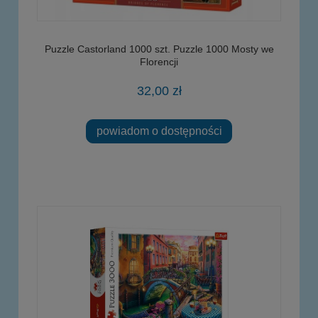
Puzzle Castorland 1000 szt. Puzzle 1000 Mosty we
Florencji
32,00 zł
powiadom o dostępności