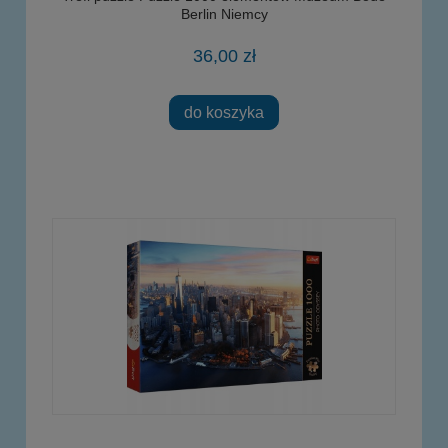
Berlin Niemcy
36,00 zł
do koszyka