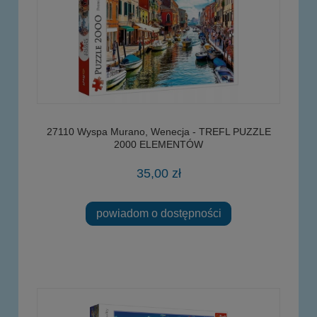
27110 Wyspa Murano, Wenecja - TREFL PUZZLE
2000 ELEMENTÓW
35,00 zł
powiadom o dostępności