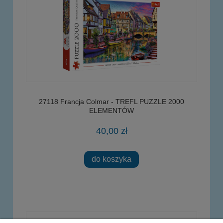
27118 Francja Colmar - TREFL PUZZLE 2000
ELEMENTÓW
40,00 zł
do koszyka