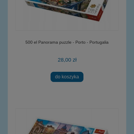
500 el Panorama puzzle - Porto - Portugalia
28,00 zł
do koszyka