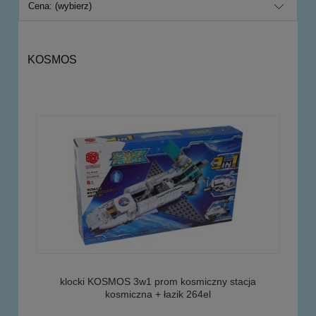
Cena: (wybierz)
KOSMOS
klocki KOSMOS 3w1 prom kosmiczny stacja
kosmiczna + łazik 264el