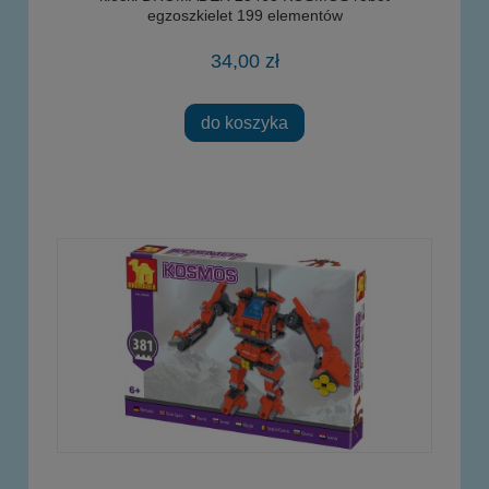
egzoszkielet 199 elementów
34,00 zł
do koszyka