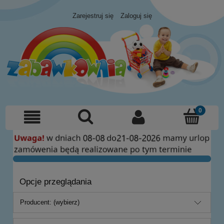
Zarejestruj się
Zaloguj się
Opcje przeglądania
Producent: (wybierz)