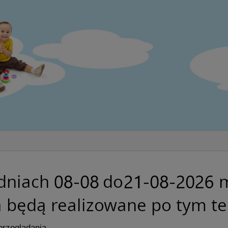
przeglądania