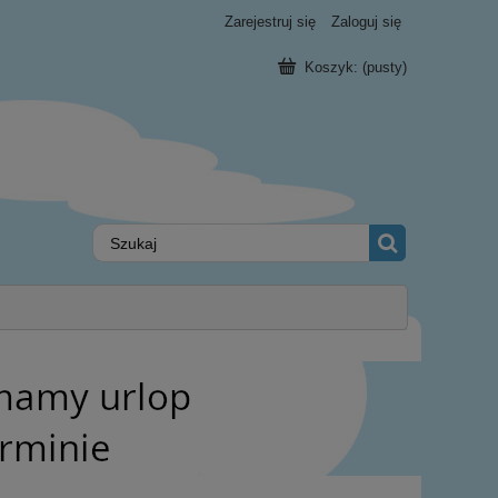
Zarejestruj się
Zaloguj się
Koszyk:
(pusty)