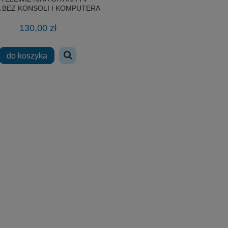
A BEZ KONSOLI I KOMPUTERA
130,00 zł
do koszyka