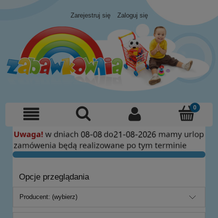
Zarejestruj się
Zaloguj się
Opcje przeglądania
Producent: (wybierz)