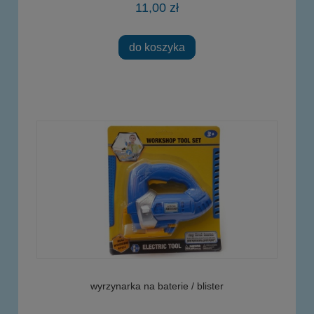
11,00 zł
do koszyka
wyrzynarka na baterie / blister