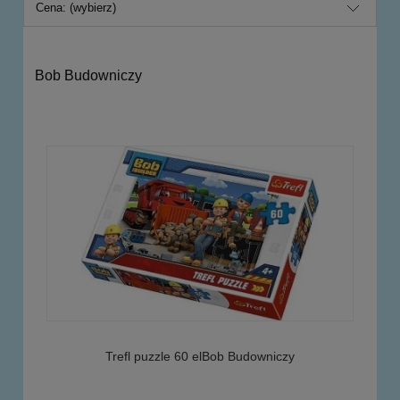
Cena: (wybierz)
Bob Budowniczy
Trefl puzzle 60 elBob Budowniczy