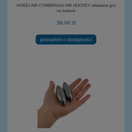
HOKEJ AIR CYMBERGAJ AIR HOCKEY składana gra
na baterie
58,00 zł
powiadom o dostępności