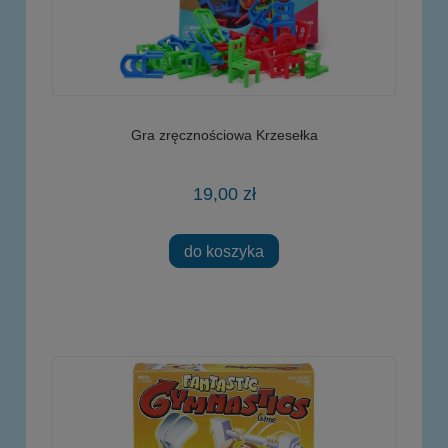
Gra zręcznościowa Krzesełka
19,00 zł
do koszyka