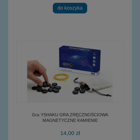
do koszyka
Gra YSHAKU GRA ZRĘCZNOŚCIOWA
MAGNETYCZNE KAMIENIE
14,00 zł