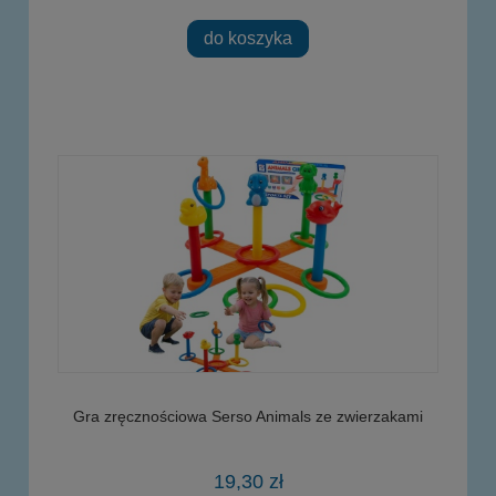
do koszyka
Gra zręcznościowa Serso Animals ze zwierzakami
19,30 zł