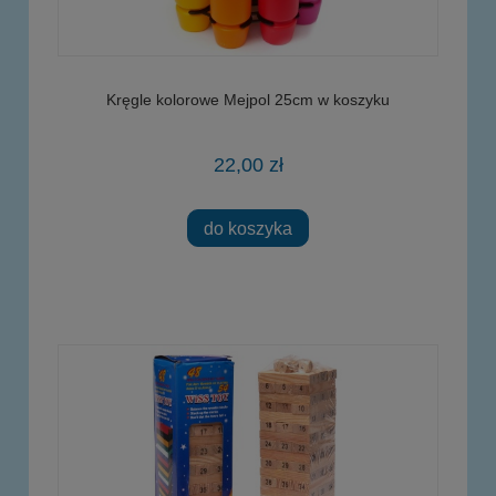
Kręgle kolorowe Mejpol 25cm w koszyku
22,00 zł
do koszyka