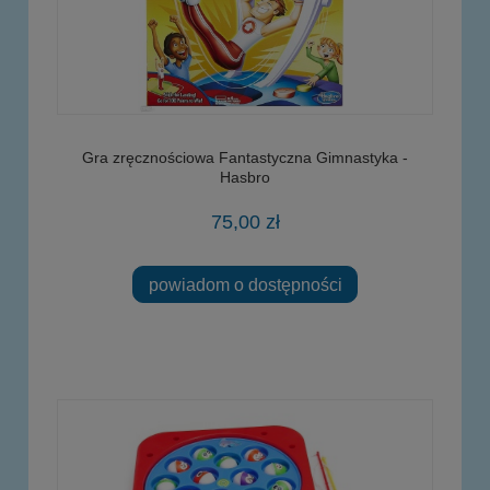
Gra zręcznościowa Fantastyczna Gimnastyka -
Hasbro
75,00 zł
powiadom o dostępności