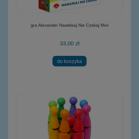
gra Alexander Nawlekaj Nie Czekaj Mini
33,00 zł
do koszyka