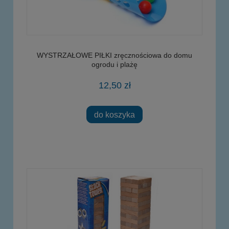
WYSTRZAŁOWE PIŁKI zręcznościowa do domu
ogrodu i plażę
12,50 zł
do koszyka