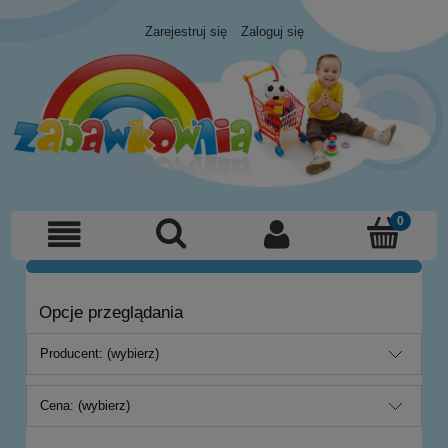
Zarejestruj się
Zaloguj się
Opcje przeglądania
Producent: (wybierz)
Cena: (wybierz)