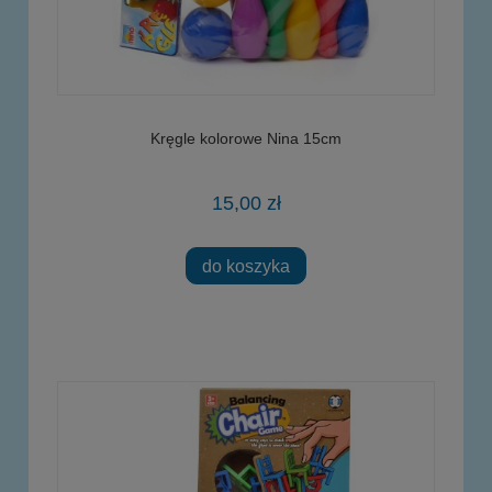
Kręgle kolorowe Nina 15cm
15,00 zł
do koszyka