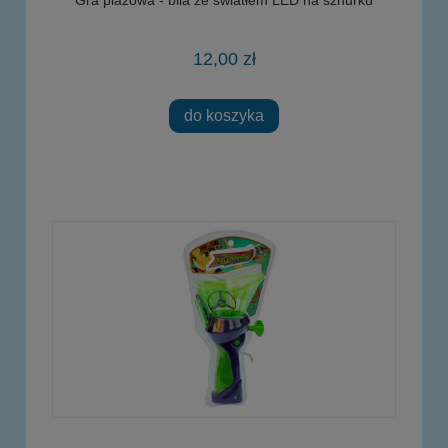
12,00 zł
do koszyka