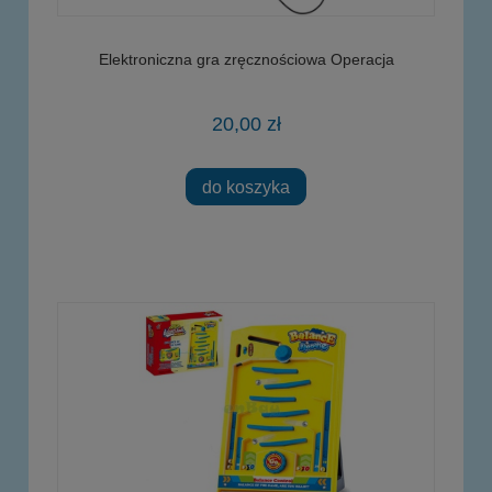
Elektroniczna gra zręcznościowa Operacja
20,00 zł
do koszyka