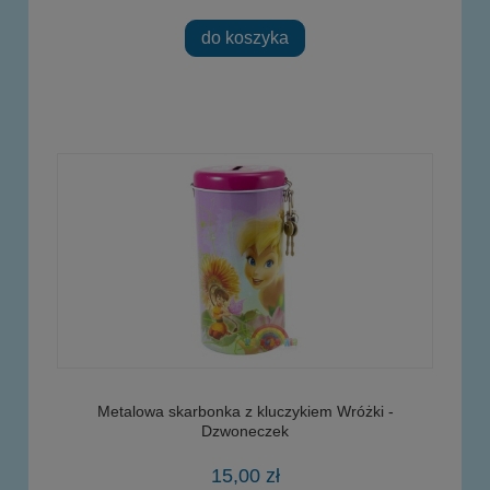
do koszyka
Metalowa skarbonka z kluczykiem Wróżki -
Dzwoneczek
15,00 zł