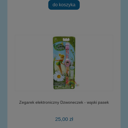
do koszyka
Zegarek elektroniczny Dzwoneczek - wąski pasek
25,00 zł