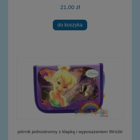
21,00 zł
do koszyka
piórnik jednostronny z klapką i wyposażeniem Wróżki