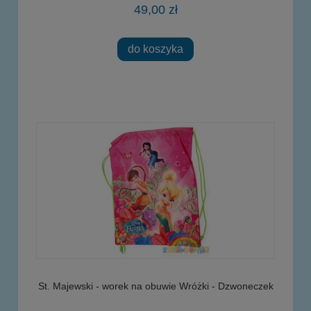
49,00 zł
do koszyka
St. Majewski - worek na obuwie Wróżki - Dzwoneczek