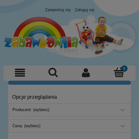
Zarejestruj się
Zaloguj się
Opcje przeglądania
Producent: (wybierz)
Cena: (wybierz)