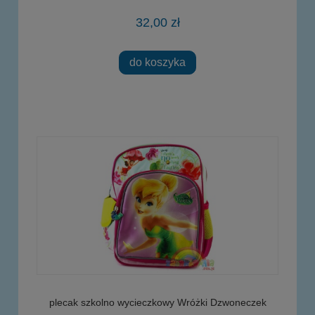
32,00 zł
do koszyka
plecak szkolno wycieczkowy Wróżki Dzwoneczek