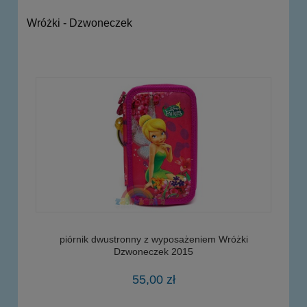
Wróżki - Dzwoneczek
piórnik dwustronny z wyposażeniem Wróżki
Dzwoneczek 2015
55,00 zł