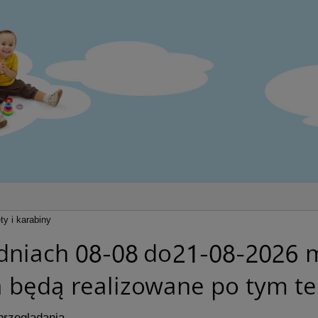
ty i karabiny
przeglądania