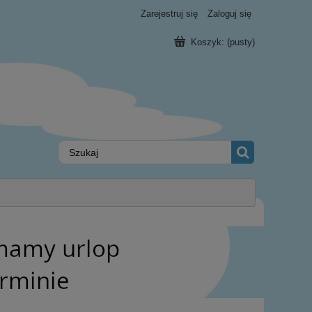
Zarejestruj się
Zaloguj się
Koszyk:
(pusty)