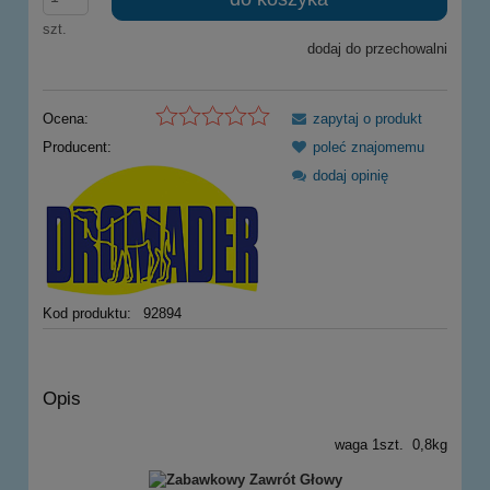
szt.
dodaj do przechowalni
Ocena:
zapytaj o produkt
Producent:
poleć znajomemu
dodaj opinię
Kod produktu:
92894
Opis
waga 1szt. 0,8kg