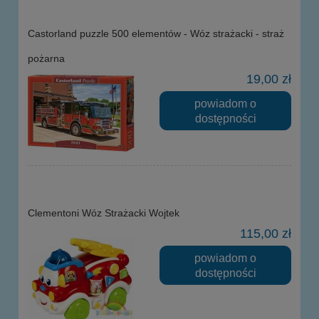
Castorland puzzle 500 elementów - Wóz strażacki - straż
pożarna
19,00 zł
powiadom o
dostępności
Clementoni Wóz Strażacki Wojtek
115,00 zł
powiadom o
dostępności