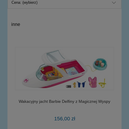
Cena: (wybierz)
inne
Wakacyjny jacht Barbie Delfiny z Magicznej Wyspy
156,00 zł