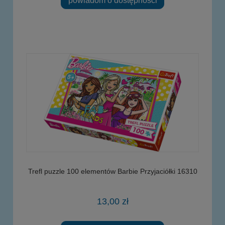
powiadom o dostępności
Trefl puzzle 100 elementów Barbie Przyjaciółki 16310
13,00 zł