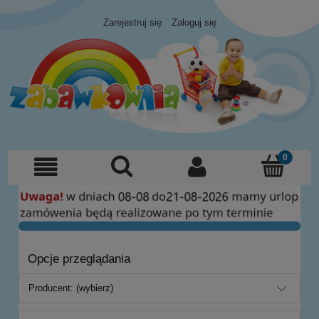
Zarejestruj się
Zaloguj się
Opcje przeglądania
Producent: (wybierz)