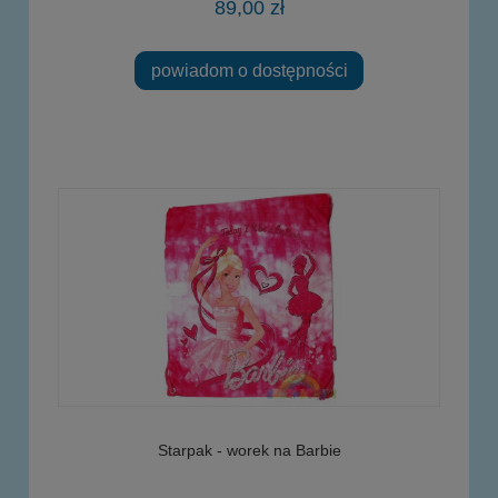
89,00 zł
powiadom o dostępności
Starpak - worek na Barbie