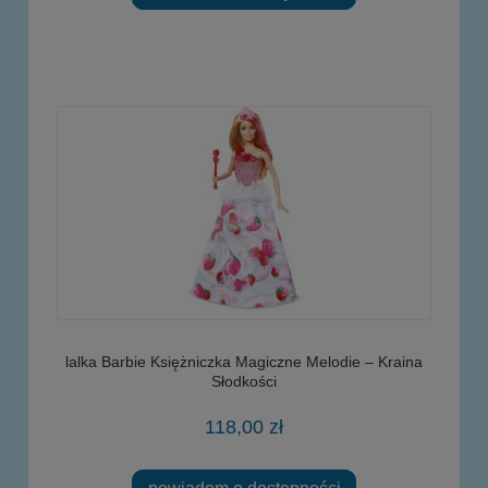
lalka Barbie Księżniczka Magiczne Melodie – Kraina
Słodkości
118,00 zł