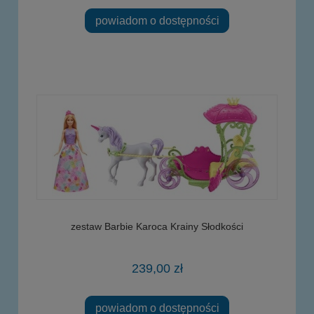
powiadom o dostępności
zestaw Barbie Karoca Krainy Słodkości
239,00 zł
powiadom o dostępności