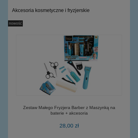
Akcesoria kosmetyczne i fryzjerskie
nowość
Zestaw Małego Fryzjera Barber z Maszynką na
baterie + akcesoria
28,00 zł