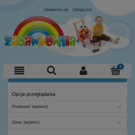
Zarejestruj się
Zaloguj się
Opcje przeglądania
Producent: (wybierz)
Cena: (wybierz)