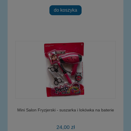
do koszyka
Mini Salon Fryzjerski - suszarka i lokówka na baterie
24,00 zł