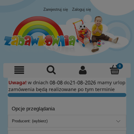
Zarejestruj się
Zaloguj się
Opcje przeglądania
Producent: (wybierz)