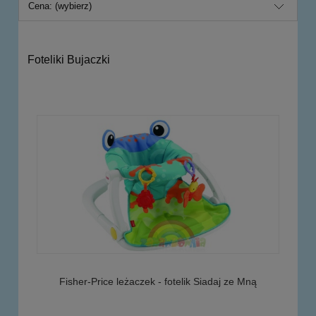
Cena: (wybierz)
Foteliki Bujaczki
Fisher-Price leżaczek - fotelik Siadaj ze Mną