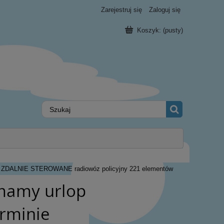
Zarejestruj się
Zaloguj się
Koszyk:
(pusty)
ZDALNIE STEROWANE radiowóz policyjny 221 elementów