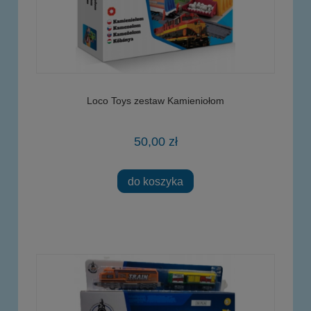
Loco Toys zestaw Kamieniołom
50,00 zł
do koszyka