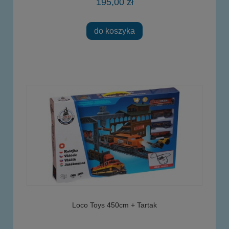
195,00 zł
do koszyka
Loco Toys 450cm + Tartak