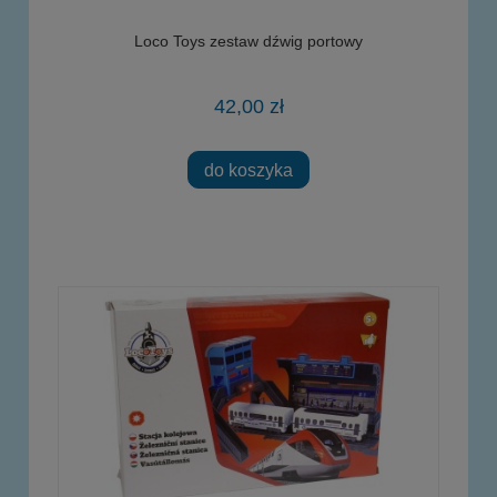
Loco Toys zestaw dźwig portowy
42,00 zł
do koszyka