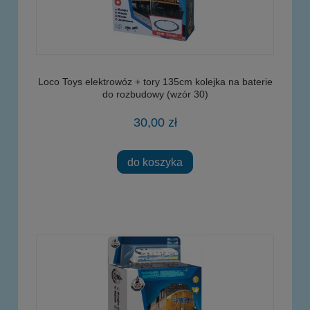
Loco Toys elektrowóz + tory 135cm kolejka na baterie
do rozbudowy (wzór 30)
30,00 zł
do koszyka