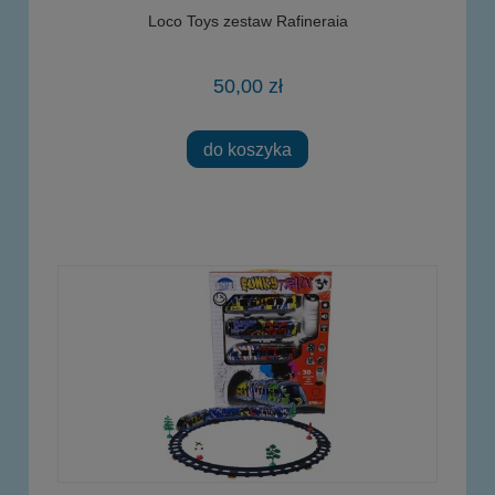
Loco Toys zestaw Rafineraia
50,00 zł
do koszyka