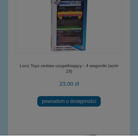
Loco Toys zestaw uzupełniający - 4 wagoniki (wzór
19)
23,00 zł
powiadom o dostępności