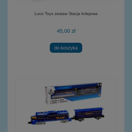
Loco Toys zestaw Stacja kolejowa
45,00 zł
do koszyka