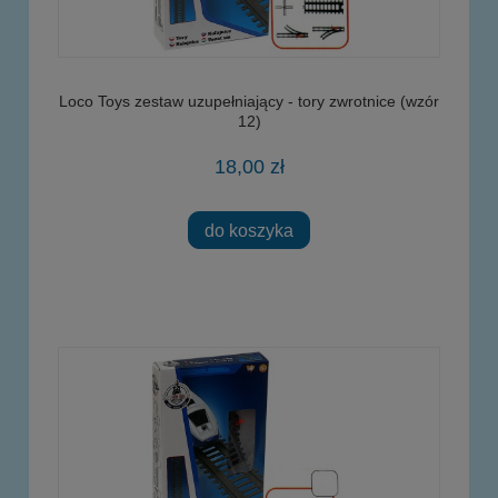
Loco Toys zestaw uzupełniający - tory zwrotnice (wzór
12)
18,00 zł
do koszyka