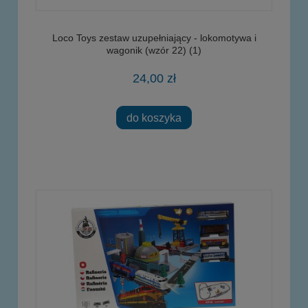
Loco Toys zestaw uzupełniający - lokomotywa i
wagonik (wzór 22) (1)
24,00 zł
do koszyka