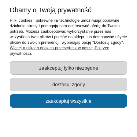
Dbamy o Twoją prywatność
Pliki cookies i pokrewne im technologie umożliwiają poprawne
działanie strony i pomagają nam dostosować ofertę do Twoich
potrzeb. Możesz zaakceptować wykorzystanie przez nas
wszystkich tych plików i przejść do sklepu lub dostosować użycie
plików do swoich preferencji, wybierając opcję "Dostosuj zgody".
Więcej o plikach cookies przeczytasz w naszej Polityce
prywatności.
zaakceptuj tylko niezbędne
Loco Toys spalinówka 355cm z przejazdem kolejowym
i zwrotnice
dostosuj zgody
105,00 zł
zaakceptuj wszystkie
do koszyka