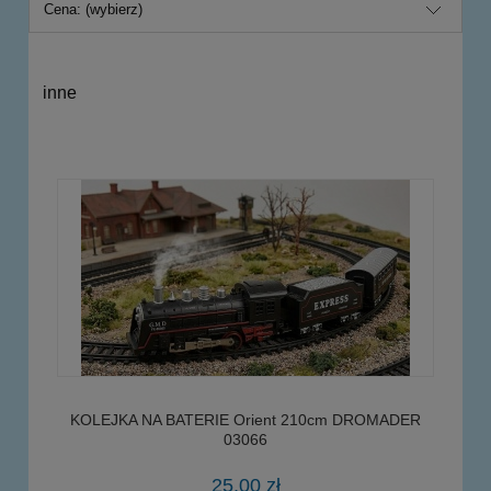
Cena: (wybierz)
inne
KOLEJKA NA BATERIE Orient 210cm DROMADER
03066
25,00 zł