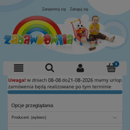
Zarejestruj się
Zaloguj się
Opcje przeglądania
Producent: (wybierz)