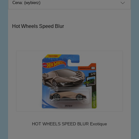
Cena: (wybierz)
Hot Wheels Speed Blur
HOT WHEELS SPEED BLUR Exotique