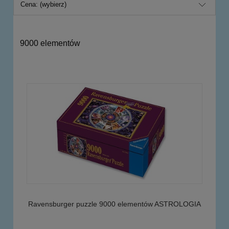
Cena: (wybierz)
9000 elementów
Ravensburger puzzle 9000 elementów ASTROLOGIA