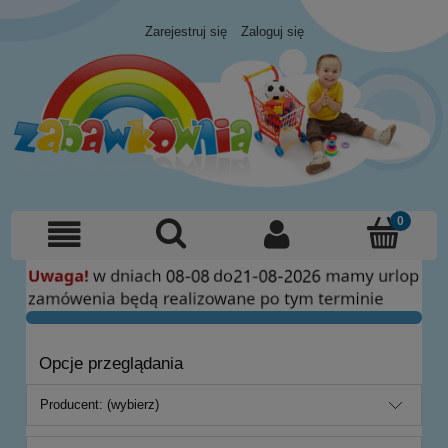
Zarejestruj się
Zaloguj się
Opcje przeglądania
Producent: (wybierz)