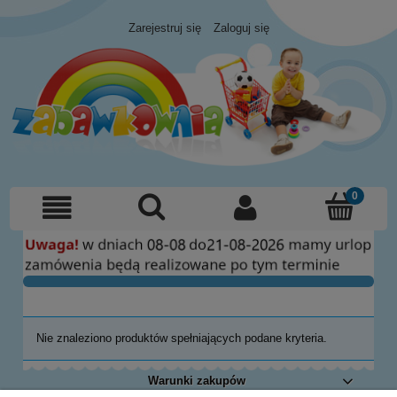
Zarejestruj się
Zaloguj się
Nie znaleziono produktów spełniających podane kryteria.
Warunki zakupów