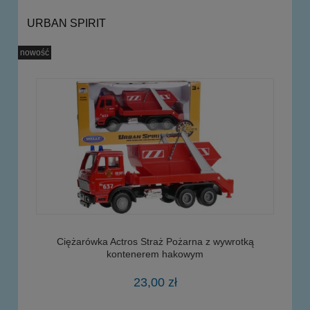
URBAN SPIRIT
nowość
Ciężarówka Actros Straż Pożarna z wywrotką
kontenerem hakowym
23,00 zł