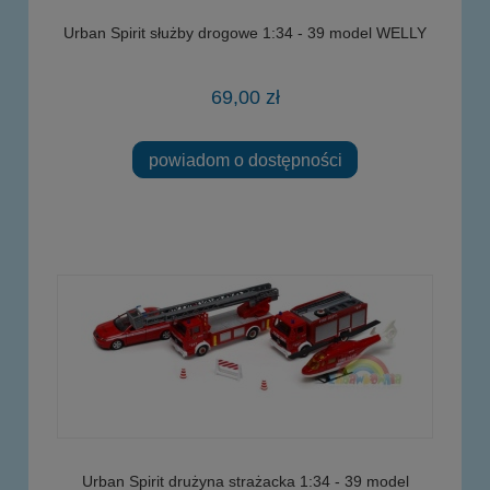
Urban Spirit służby drogowe 1:34 - 39 model WELLY
69,00 zł
powiadom o dostępności
Urban Spirit drużyna strażacka 1:34 - 39 model