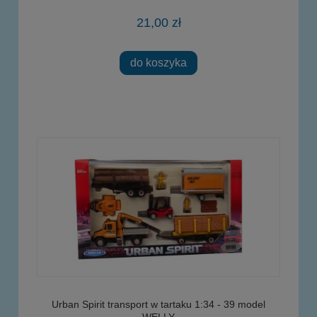
21,00 zł
do koszyka
Urban Spirit transport w tartaku 1:34 - 39 model
WELLY