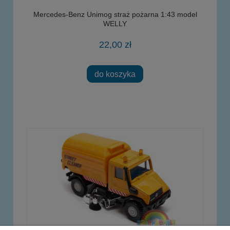
Mercedes-Benz Unimog straż pożarna 1:43 model
WELLY
22,00 zł
do koszyka