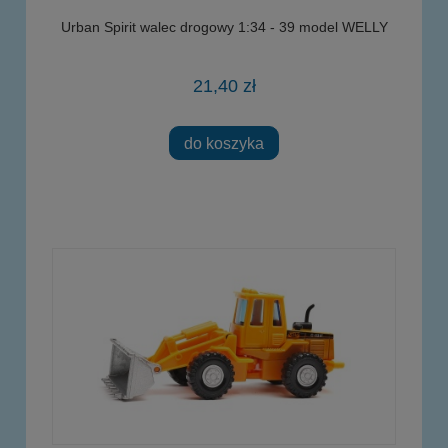
Urban Spirit walec drogowy 1:34 - 39 model WELLY
21,40 zł
do koszyka