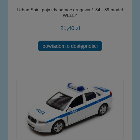
Urban Spirit pojazdy pomoc drogowa 1:34 - 39 model
WELLY
21,40 zł
powiadom o dostępności