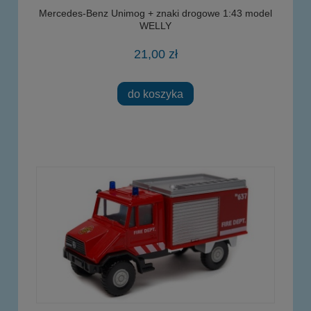
Mercedes-Benz Unimog + znaki drogowe 1:43 model
WELLY
21,00 zł
do koszyka