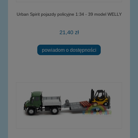
Urban Spirit pojazdy policyjne 1:34 - 39 model WELLY
21,40 zł
powiadom o dostępności