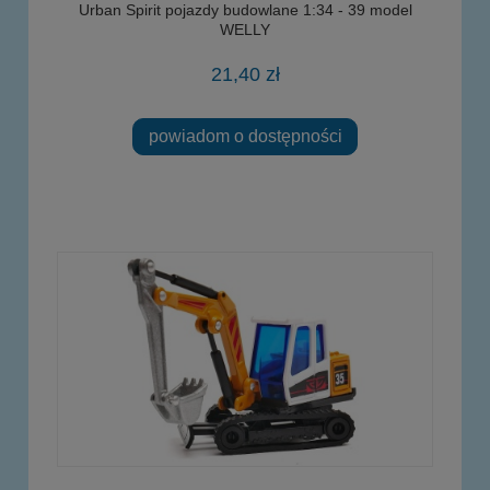
Urban Spirit pojazdy budowlane 1:34 - 39 model
WELLY
21,40 zł
powiadom o dostępności