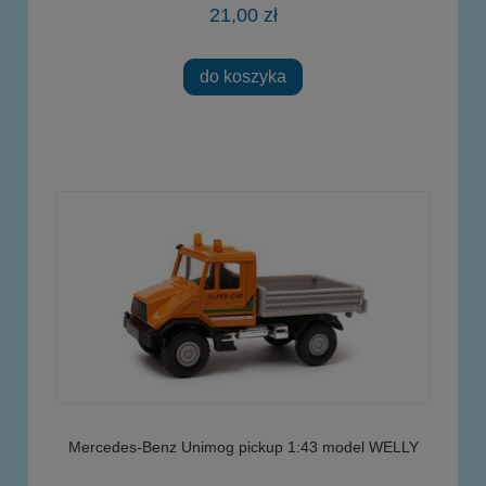
21,00 zł
do koszyka
Mercedes-Benz Unimog pickup 1:43 model WELLY