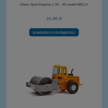
Urban Spirit koparka 1:34 - 39 model WELLY
21,40 zł
powiadom o dostępności