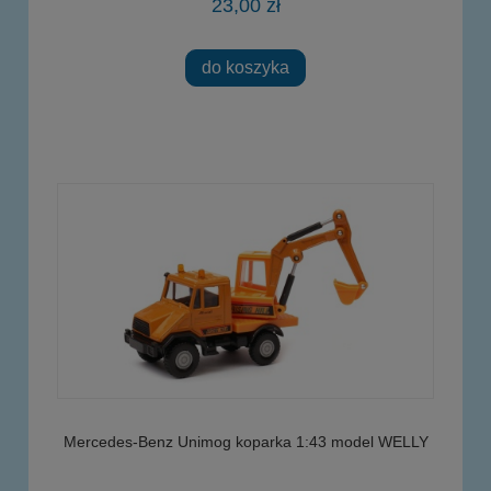
23,00 zł
do koszyka
Mercedes-Benz Unimog koparka 1:43 model WELLY