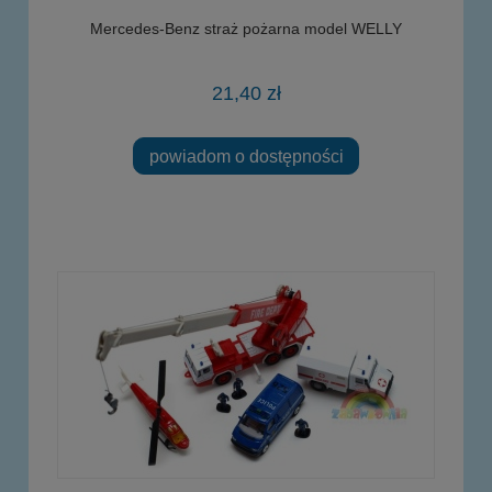
Mercedes-Benz straż pożarna model WELLY
21,40 zł
powiadom o dostępności