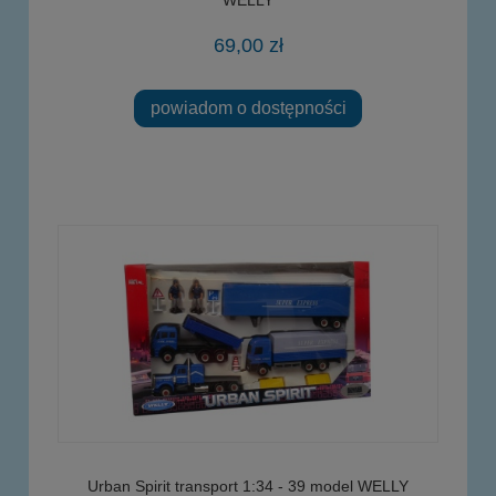
69,00 zł
powiadom o dostępności
Urban Spirit transport 1:34 - 39 model WELLY