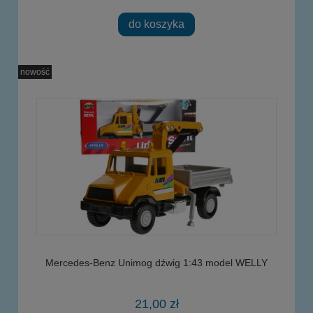
do koszyka
nowość
Mercedes-Benz Unimog dźwig 1:43 model WELLY
21,00 zł