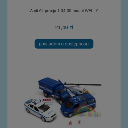
Audi A4 policja 1:34-39 model WELLY
21,40 zł
powiadom o dostępności