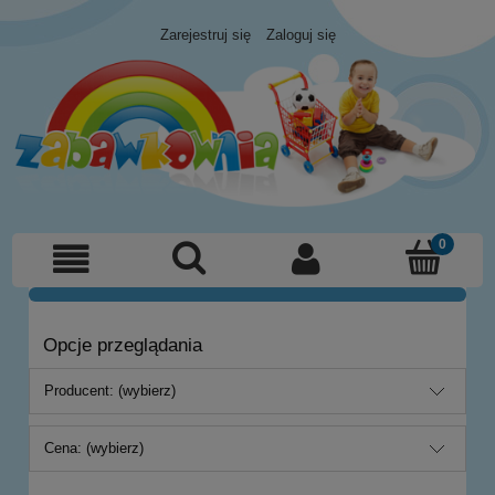
Zarejestruj się
Zaloguj się
Opcje przeglądania
Producent: (wybierz)
Cena: (wybierz)