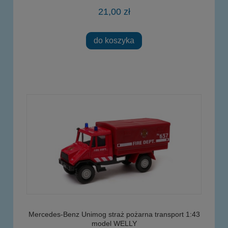
21,00 zł
do koszyka
Mercedes-Benz Unimog straż pożarna transport 1:43
model WELLY