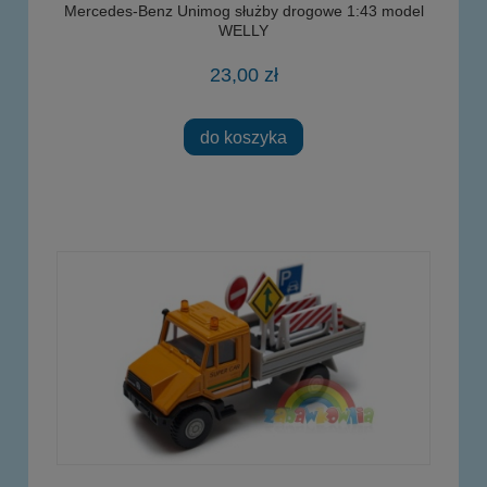
Mercedes-Benz Unimog służby drogowe 1:43 model
WELLY
23,00 zł
do koszyka