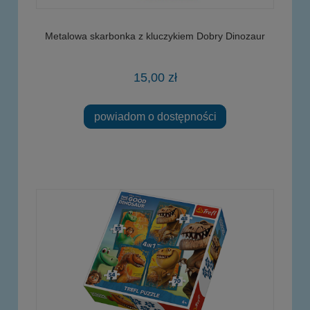
Metalowa skarbonka z kluczykiem Dobry Dinozaur
15,00 zł
powiadom o dostępności