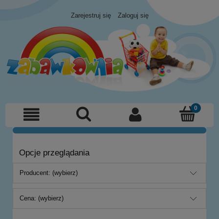
Zarejestruj się
Zaloguj się
Opcje przeglądania
Producent: (wybierz)
Cena: (wybierz)