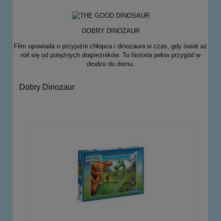
DOBRY DINOZAUR
Film opowiada o przyjaźni chłopca i dinozaura w czas, gdy świat aż
roił się od potężnych drapieżników. To historia pełna przygód w
drodze do domu.
Dobry Dinozaur