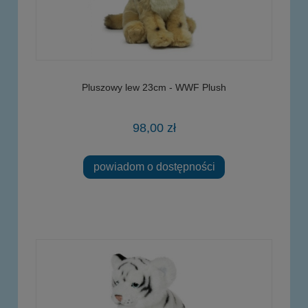
Pluszowy lew 23cm - WWF Plush
98,00 zł
powiadom o dostępności