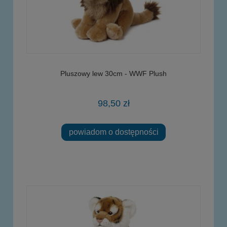
Pluszowy lew 30cm - WWF Plush
98,50 zł
powiadom o dostępności