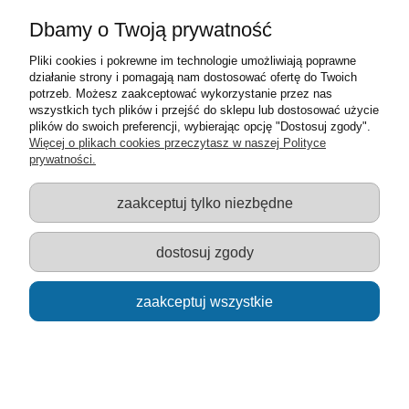
Dbamy o Twoją prywatność
Pliki cookies i pokrewne im technologie umożliwiają poprawne
działanie strony i pomagają nam dostosować ofertę do Twoich
potrzeb. Możesz zaakceptować wykorzystanie przez nas
wszystkich tych plików i przejść do sklepu lub dostosować użycie
plików do swoich preferencji, wybierając opcję "Dostosuj zgody".
Więcej o plikach cookies przeczytasz w naszej Polityce
prywatności.
maskotka lew z grzywą 30cm
zaakceptuj tylko niezbędne
53,00 zł
dostosuj zgody
powiadom o dostępności
zaakceptuj wszystkie