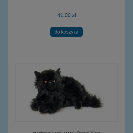
41,00 zł
do koszyka