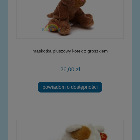
maskotka pluszowy kotek z groszkiem
26,00 zł
powiadom o dostępności