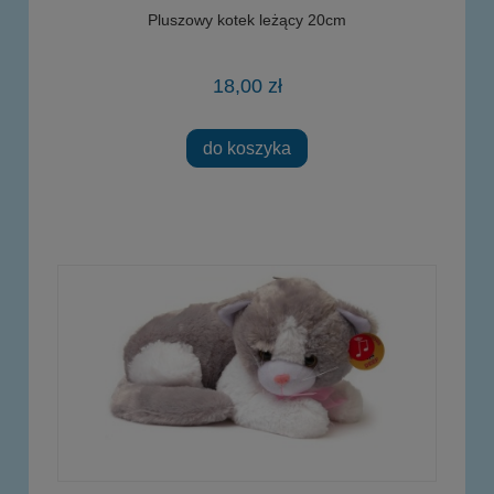
Pluszowy kotek leżący 20cm
18,00 zł
do koszyka