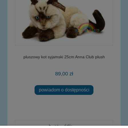
pluszowy kot syjamski 25cm Anna Club plush
89,00 zł
powiadom o dostępności