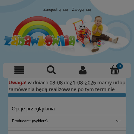
Zarejestruj się
Zaloguj się
Opcje przeglądania
Producent: (wybierz)