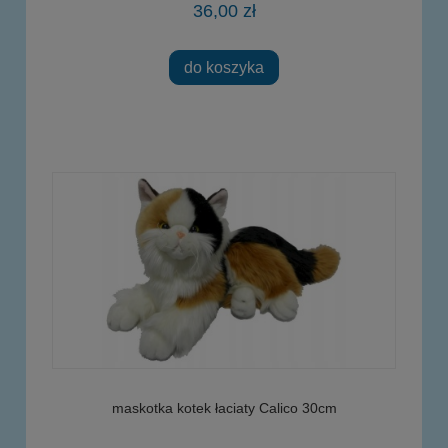
36,00 zł
do koszyka
maskotka kotek łaciaty Calico 30cm