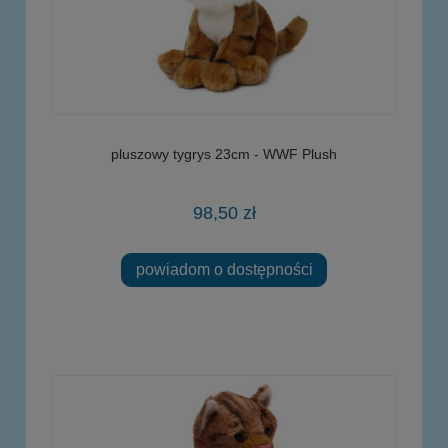
pluszowy tygrys 23cm - WWF Plush
98,50 zł
powiadom o dostępności