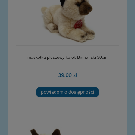
maskotka pluszowy kotek Birmański 30cm
39,00 zł
powiadom o dostępności