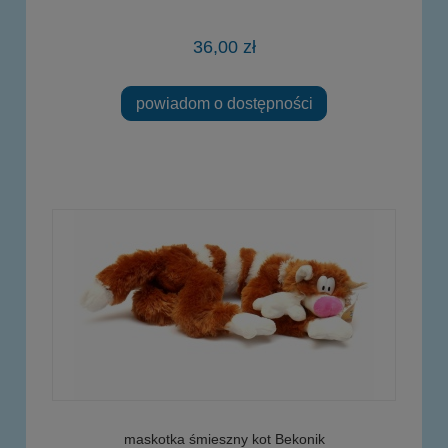
36,00 zł
powiadom o dostępności
maskotka śmieszny kot Bekonik