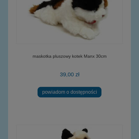
maskotka pluszowy kotek Manx 30cm
39,00 zł
powiadom o dostępności