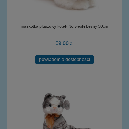
maskotka pluszowy kotek Norweski Leśny 30cm
39,00 zł
powiadom o dostępności