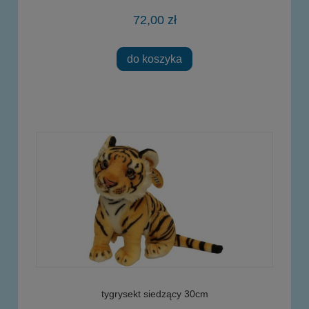
72,00 zł
do koszyka
tygrysekt siedzący 30cm