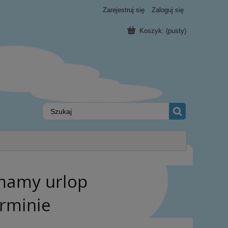
Zarejestruj się
Zaloguj się
Koszyk:
(pusty)