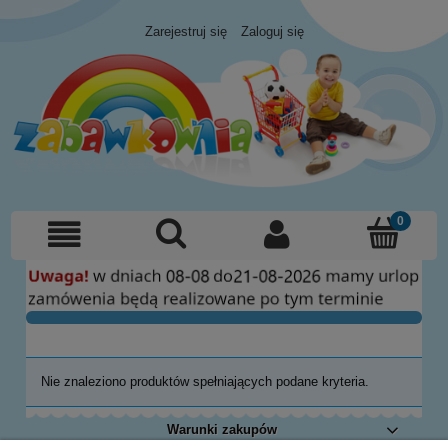
Zarejestruj się
Zaloguj się
Nie znaleziono produktów spełniających podane kryteria.
Warunki zakupów