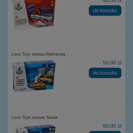
45,00 zł
do koszyka
Loco Toys zestaw Rafineraia
50,00 zł
do koszyka
Loco Toys zestaw Tartak
50,00 zł