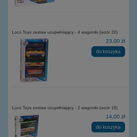
Loco Toys zestaw uzupełniający - 4 wagoniki (wzór 20)
23,00 zł
do koszyka
Loco Toys zestaw uzupełniający - 2 wagoniki (wzór 18)
14,00 zł
do koszyka