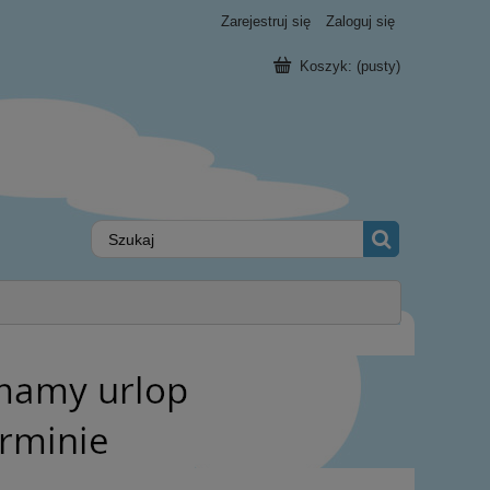
Zarejestruj się
Zaloguj się
Koszyk:
(pusty)