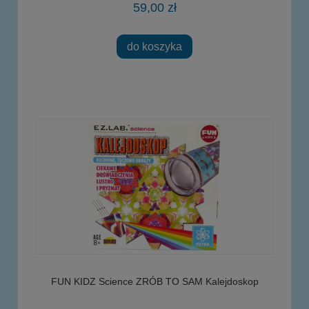
59,00 zł
do koszyka
FUN KIDZ Science ZRÓB TO SAM Kalejdoskop