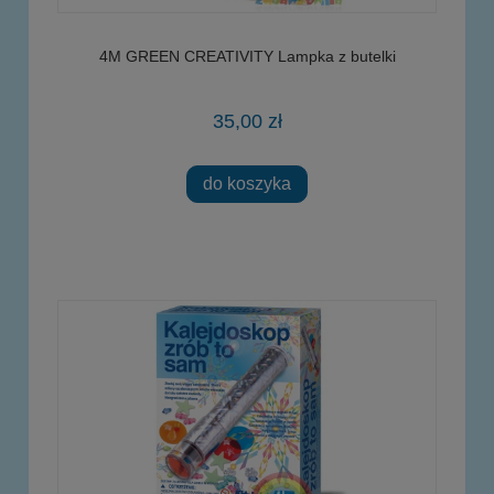
4M GREEN CREATIVITY Lampka z butelki
35,00 zł
do koszyka