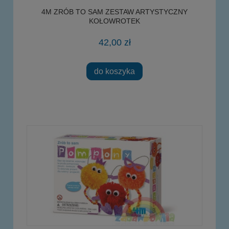
4M ZRÓB TO SAM ZESTAW ARTYSTYCZNY
KOŁOWROTEK
42,00 zł
do koszyka