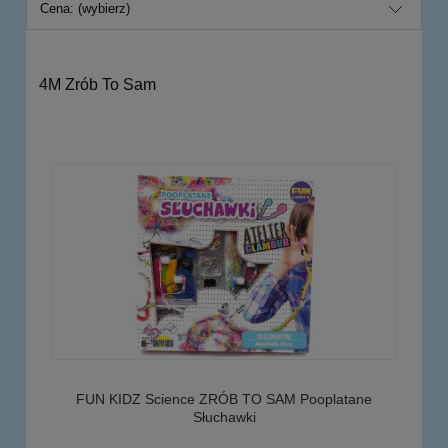
Cena: (wybierz)
4M Zrób To Sam
FUN KIDZ Science ZRÓB TO SAM Pooplatane
Słuchawki