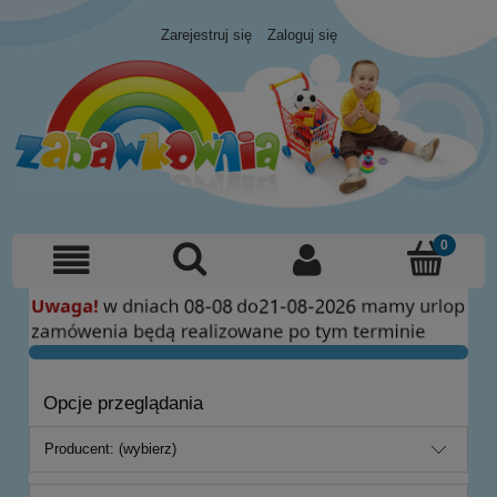
Zarejestruj się
Zaloguj się
Opcje przeglądania
Producent: (wybierz)