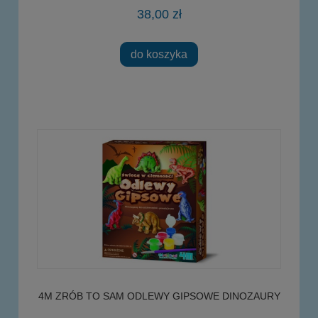
38,00 zł
do koszyka
4M ZRÓB TO SAM ODLEWY GIPSOWE DINOZAURY