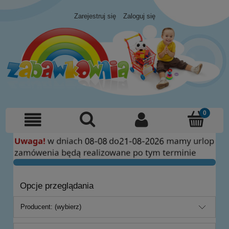
Zarejestruj się
Zaloguj się
Opcje przeglądania
Producent: (wybierz)