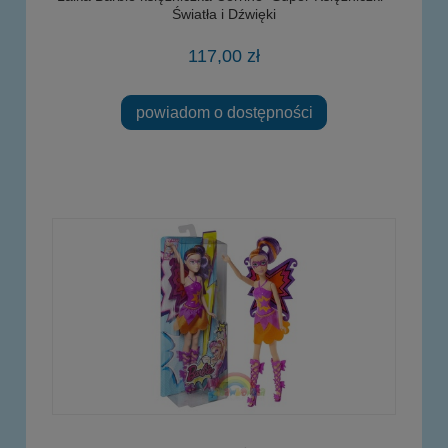
Światła i Dźwięki
117,00 zł
powiadom o dostępności