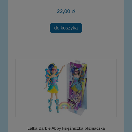
22,00 zł
do koszyka
Lalka Barbie Abby księżniczka bliźniaczka