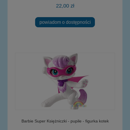
22,00 zł
powiadom o dostępności
Barbie Super Księżniczki - pupile - figurka kotek