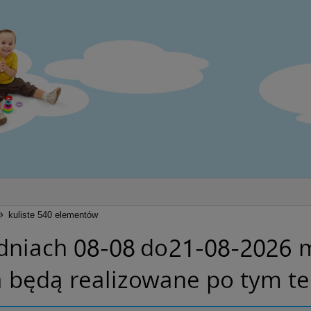
»
kuliste 540 elementów