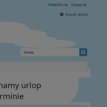
Zarejestruj się
Zaloguj się
Koszyk:
(pusty)