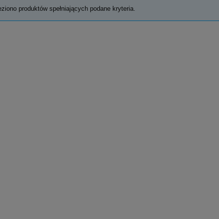
eziono produktów spełniających podane kryteria.