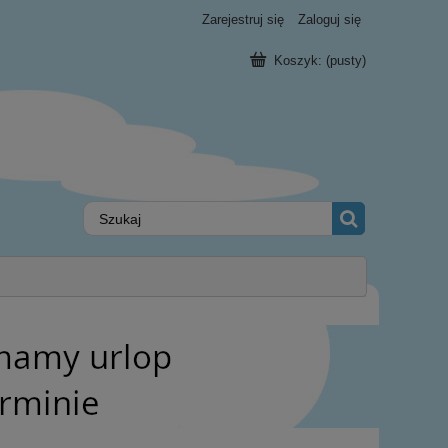
Zarejestruj się
Zaloguj się
Koszyk:
(pusty)