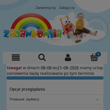
Zarejestruj się
Zaloguj się
Opcje przeglądania
Producent: (wybierz)