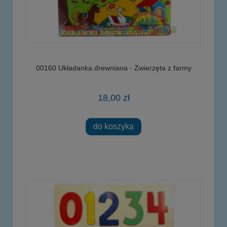
00160 Układanka drewniana - Zwierzęta z farmy
18,00 zł
do koszyka