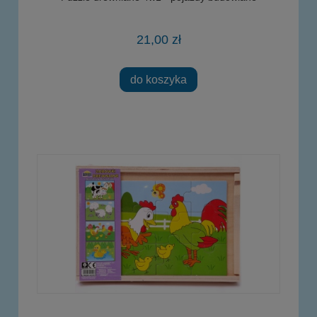
21,00 zł
do koszyka