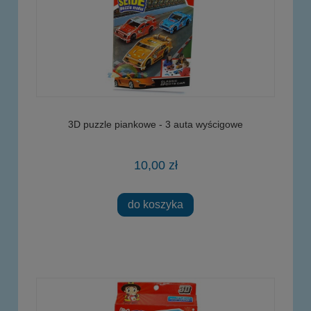
3D puzzle piankowe - 3 auta wyścigowe
10,00 zł
do koszyka