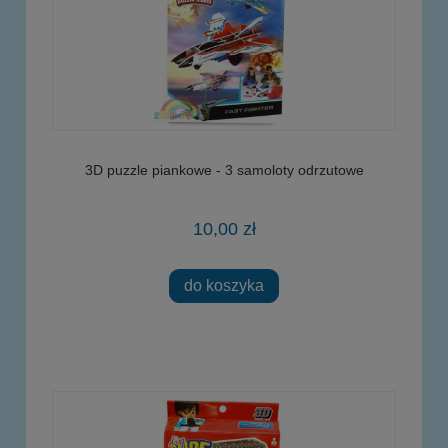
3D puzzle piankowe - 3 samoloty odrzutowe
10,00 zł
do koszyka