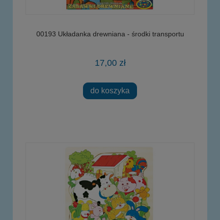
00193 Układanka drewniana - środki transportu
17,00 zł
do koszyka