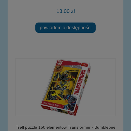
13,00 zł
powiadom o dostępności
Trefl puzzle 160 elementów Transformer - Bumblebee