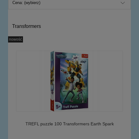
Cena: (wybierz)
Transformers
nowość
TREFL puzzle 100 Transformers Earth Spark