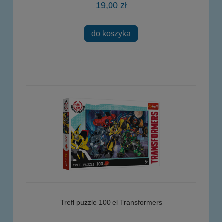
19,00 zł
do koszyka
Trefl puzzle 100 el Transformers