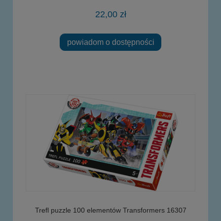
22,00 zł
powiadom o dostępności
Trefl puzzle 100 elementów Transformers 16307