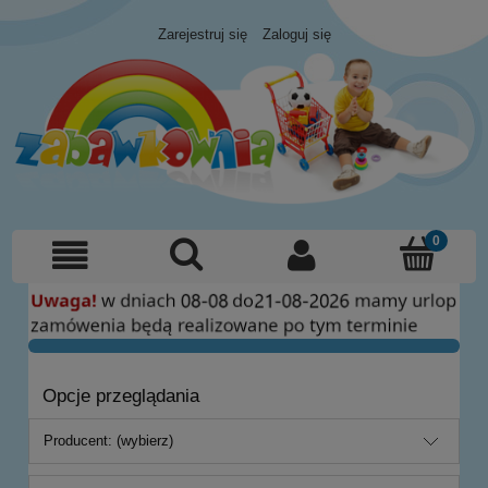
Zarejestruj się
Zaloguj się
Opcje przeglądania
Producent: (wybierz)