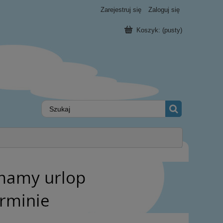
Zarejestruj się
Zaloguj się
Koszyk:
(pusty)