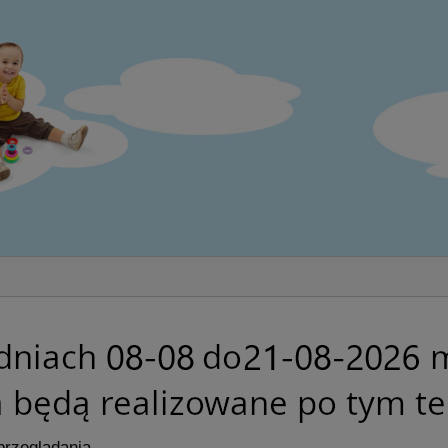
przeglądania