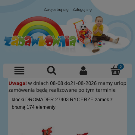
Zarejestruj się
Zaloguj się
klocki DROMADER 27403 RYCERZE zamek z
bramą 174 elementy