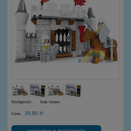
Dostępność:
brak towaru
29,90 zł
Cena:
powiadom o dostępności