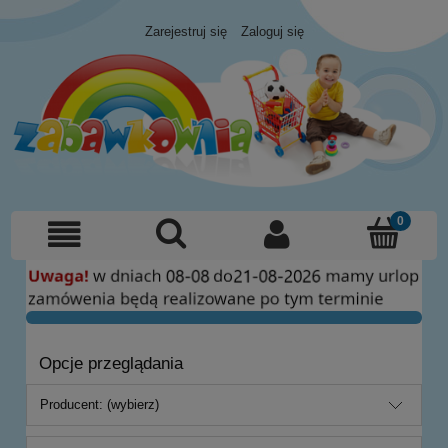
Zarejestruj się
Zaloguj się
Opcje przeglądania
Producent: (wybierz)