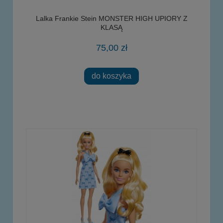
Lalka Frankie Stein MONSTER HIGH UPIORY Z
KLASĄ
75,00 zł
do koszyka