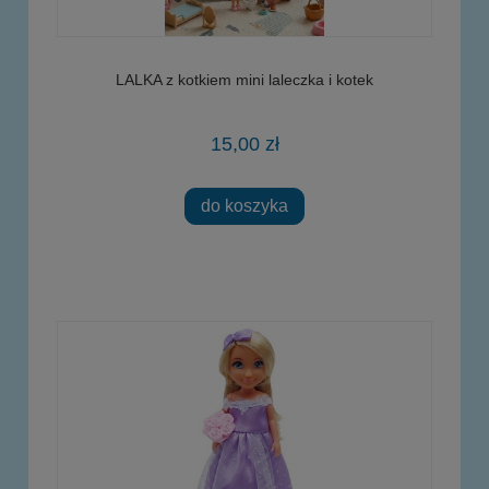
LALKA z kotkiem mini laleczka i kotek
15,00 zł
do koszyka