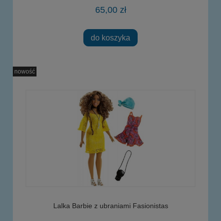
65,00 zł
do koszyka
nowość
Lalka Barbie z ubraniami Fasionistas