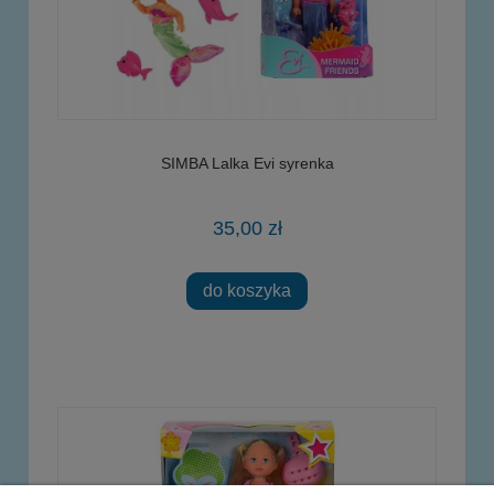
SIMBA Lalka Evi syrenka
35,00 zł
do koszyka