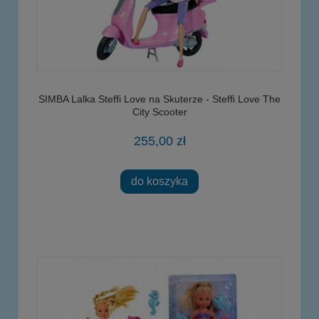
SIMBA Lalka Steffi Love na Skuterze - Steffi Love The
City Scooter
255,00 zł
do koszyka