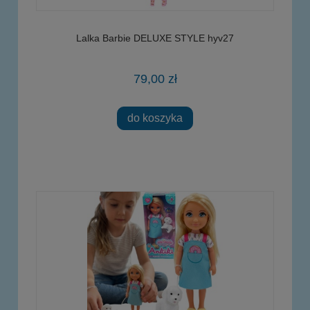
Lalka Barbie DELUXE STYLE hyv27
79,00 zł
do koszyka