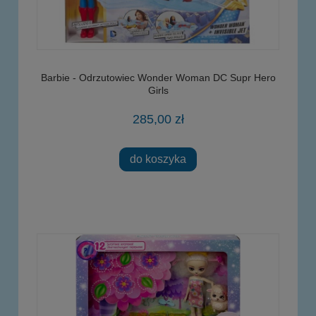
Barbie - Odrzutowiec Wonder Woman DC Supr Hero
Girls
285,00 zł
do koszyka