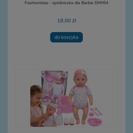
Fashionistas - spódniczka dla Barbie DHH54
18,00 zł
do koszyka