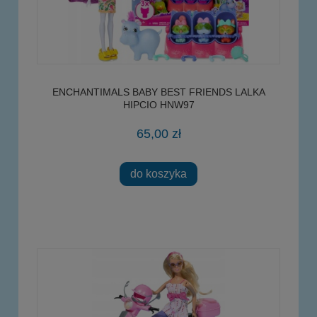
ENCHANTIMALS BABY BEST FRIENDS LALKA
HIPCIO HNW97
65,00 zł
do koszyka