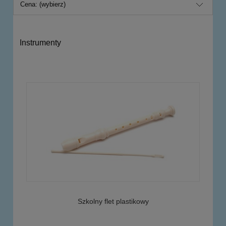
Cena: (wybierz)
Instrumenty
Szkolny flet plastikowy