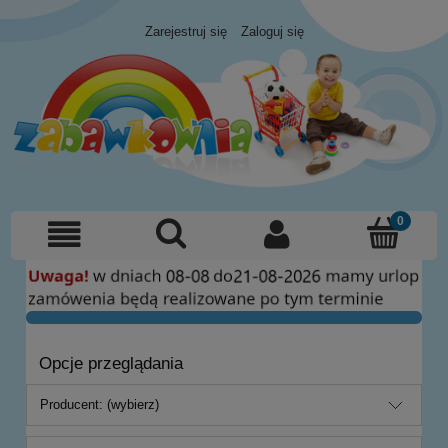
Zarejestruj się
Zaloguj się
Opcje przeglądania
Producent: (wybierz)