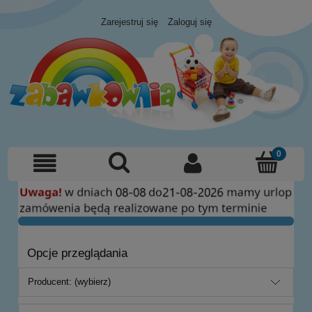
Zarejestruj się
Zaloguj się
Opcje przeglądania
Producent: (wybierz)