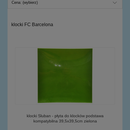
Cena: (wybierz)
klocki FC Barcelona
klocki Sluban - płyta do klocków podstawa
kompatybilna 39,5x39,5cm zielona