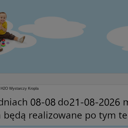
H2O Wystarczy Kropla