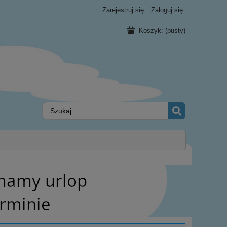
Zarejestruj się
Zaloguj się
Koszyk:
(pusty)