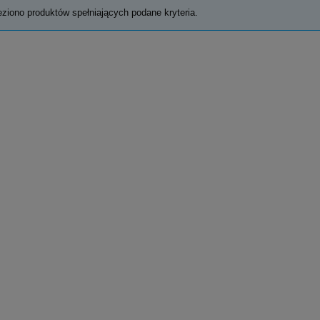
eziono produktów spełniających podane kryteria.