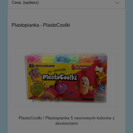
Cena: (wybierz)
Plastopianka - PlastoCoolki
PlastoCoolki / Plastopianka 5 neonowych kolorów z
akcesoriami