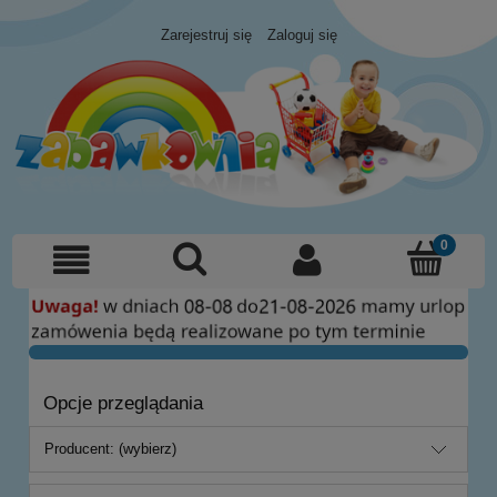
Zarejestruj się
Zaloguj się
Opcje przeglądania
Producent: (wybierz)