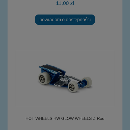
11,00 zł
powiadom o dostępności
HOT WHEELS HW GLOW WHEELS Z-Rod