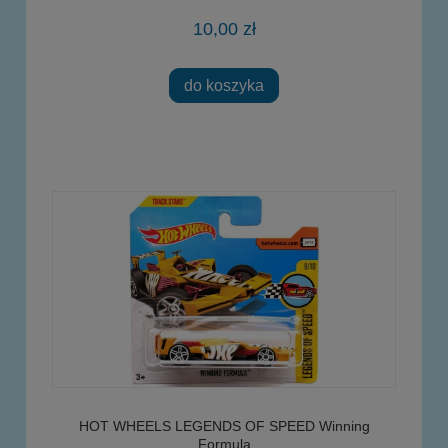
10,00 zł
do koszyka
HOT WHEELS LEGENDS OF SPEED Winning
Formula