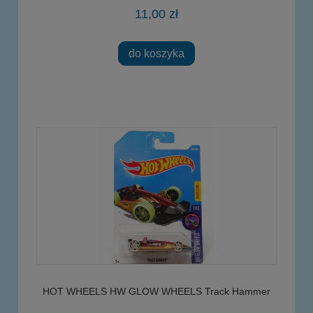
11,00 zł
do koszyka
HOT WHEELS HW GLOW WHEELS Track Hammer