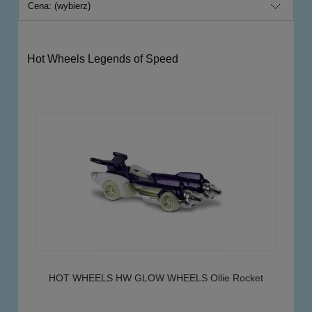
Cena: (wybierz)
Hot Wheels Legends of Speed
HOT WHEELS HW GLOW WHEELS Ollie Rocket