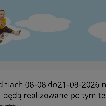
przeglądania