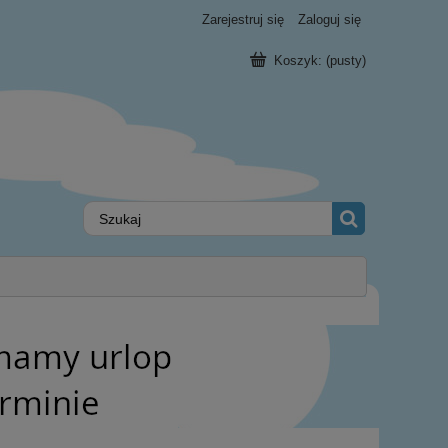
Zarejestruj się
Zaloguj się
Koszyk:
(pusty)