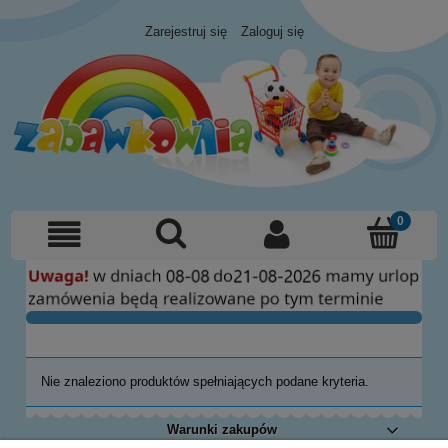
Zarejestruj się
Zaloguj się
Nie znaleziono produktów spełniających podane kryteria.
Warunki zakupów