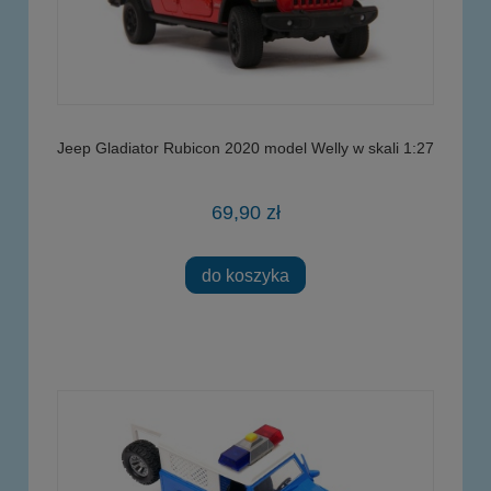
Jeep Gladiator Rubicon 2020 model Welly w skali 1:27
69,90 zł
do koszyka