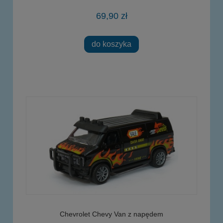
69,90 zł
do koszyka
Chevrolet Chevy Van z napędem