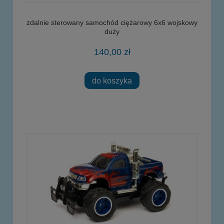
zdalnie sterowany samochód ciężarowy 6x6 wojskowy
duży
140,00 zł
do koszyka