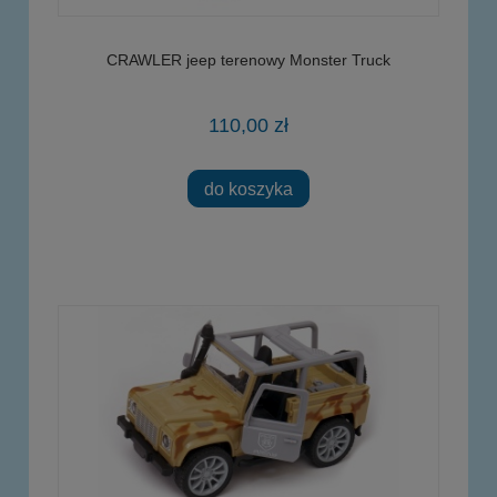
CRAWLER jeep terenowy Monster Truck
110,00 zł
do koszyka