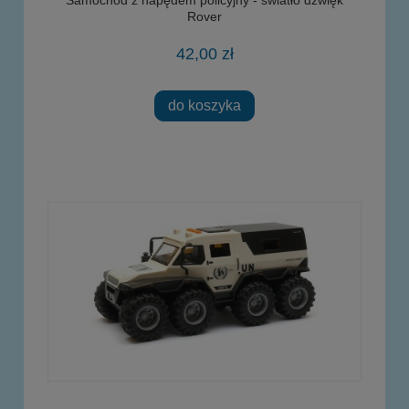
Rover
42,00 zł
do koszyka