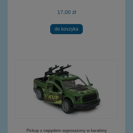
17,00 zł
do koszyka
Pickup z napędem wyposażony w karabiny