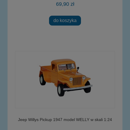
69,90 zł
do koszyka
Jeep Willys Pickup 1947 model WELLY w skali 1:24