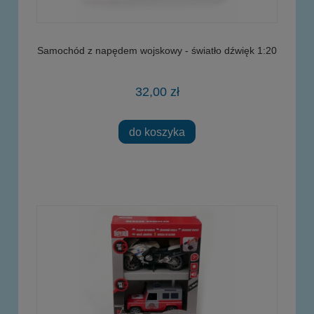
Samochód z napędem wojskowy - światło dźwięk 1:20
32,00 zł
do koszyka