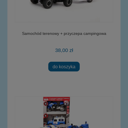
Samochód terenowy + przyczepa campingowa
38,00 zł
do koszyka