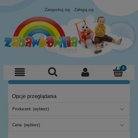
Zarejestruj się
Zaloguj się
Opcje przeglądania
Producent: (wybierz)
Cena: (wybierz)