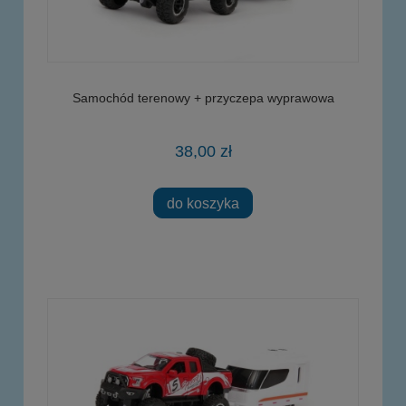
Samochód terenowy + przyczepa wyprawowa
38,00 zł
do koszyka