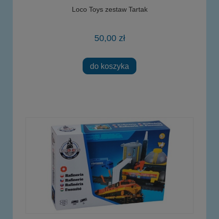
Loco Toys zestaw Tartak
50,00 zł
do koszyka