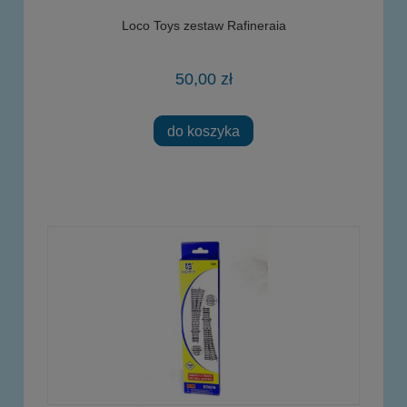
Loco Toys zestaw Rafineraia
50,00 zł
do koszyka