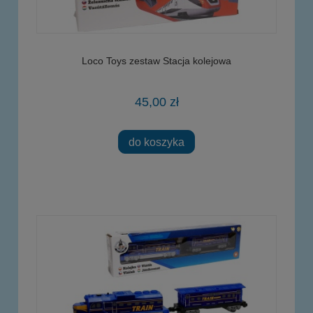
Loco Toys zestaw Stacja kolejowa
45,00 zł
do koszyka