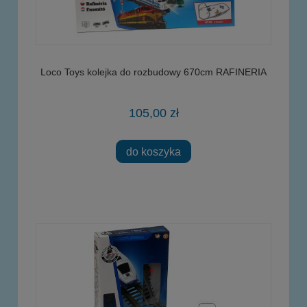
Loco Toys kolejka do rozbudowy 670cm RAFINERIA
105,00 zł
do koszyka