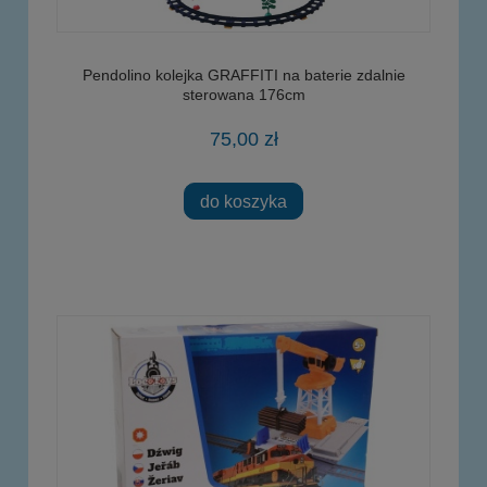
Pendolino kolejka GRAFFITI na baterie zdalnie
sterowana 176cm
75,00 zł
do koszyka