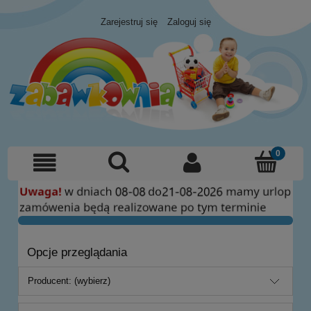
Zarejestruj się
Zaloguj się
Opcje przeglądania
Producent: (wybierz)