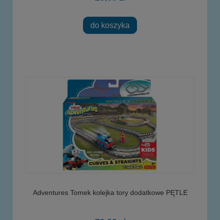
do koszyka
Adventures Tomek kolejka tory dodatkowe PĘTLE