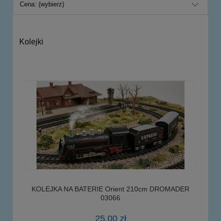
Cena: (wybierz)
Kolejki
KOLEJKA NA BATERIE Orient 210cm DROMADER
03066
25,00 zł