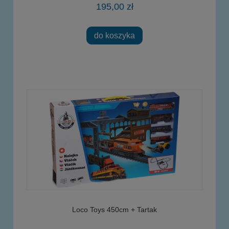
195,00 zł
do koszyka
Loco Toys 450cm + Tartak