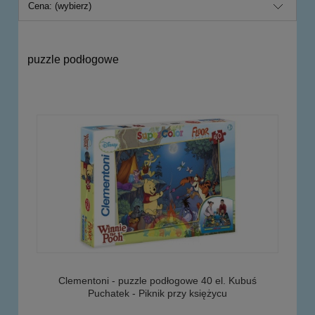
Cena: (wybierz)
puzzle podłogowe
Clementoni - puzzle podłogowe 40 el. Kubuś
Puchatek - Piknik przy księżycu