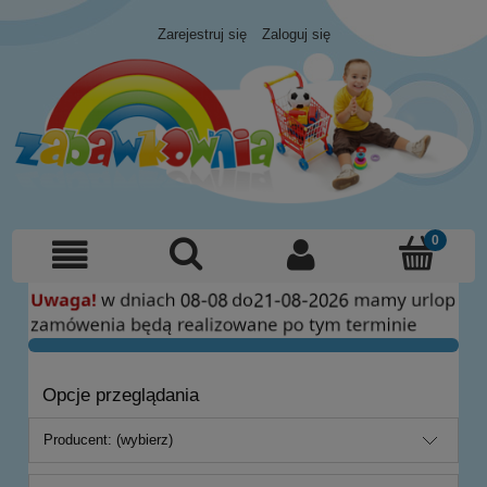
Zarejestruj się
Zaloguj się
Opcje przeglądania
Producent: (wybierz)