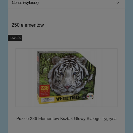
Cena: (wybierz)
250 elementów
nowość
Puzzle 236 Elementów Kształt Głowy Białego Tygrysa