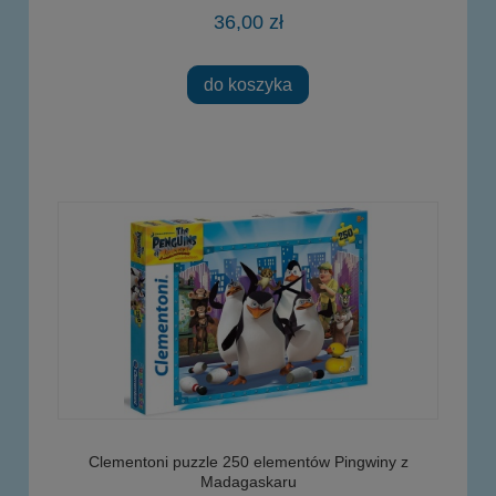
36,00 zł
do koszyka
Clementoni puzzle 250 elementów Pingwiny z
Madagaskaru