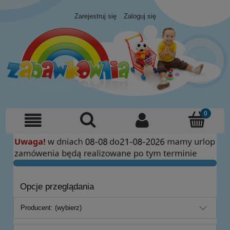
Zarejestruj się
Zaloguj się
Opcje przeglądania
Producent: (wybierz)