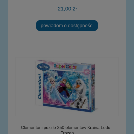
21,00 zł
powiadom o dostępności
Clementoni puzzle 250 elementów Kraina Lodu -
Frozen