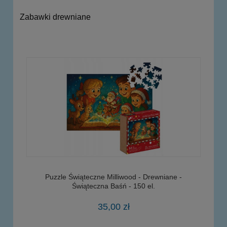
Zabawki drewniane
Puzzle Świąteczne Milliwood - Drewniane -
Świąteczna Baśń - 150 el.
35,00 zł