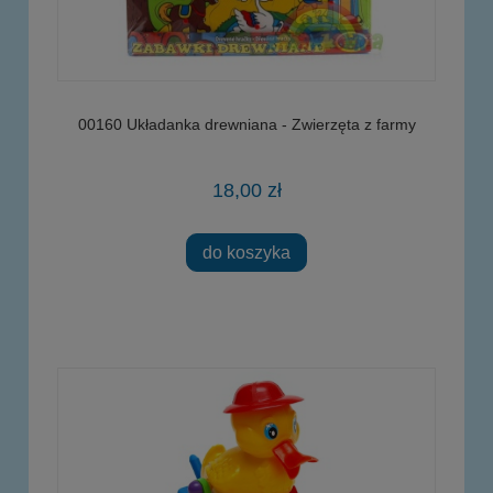
00160 Układanka drewniana - Zwierzęta z farmy
18,00 zł
do koszyka