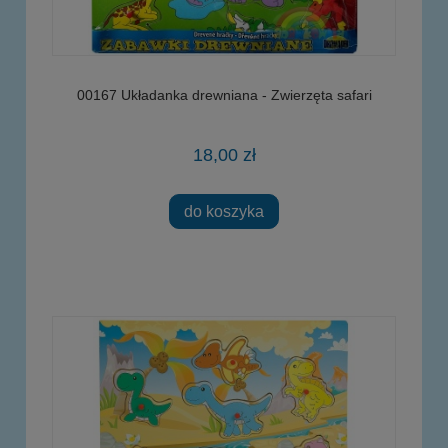
00167 Układanka drewniana - Zwierzęta safari
18,00 zł
do koszyka