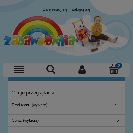
Zarejestruj się
Zaloguj się
Opcje przeglądania
Producent: (wybierz)
Cena: (wybierz)