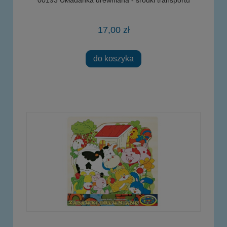
17,00 zł
do koszyka