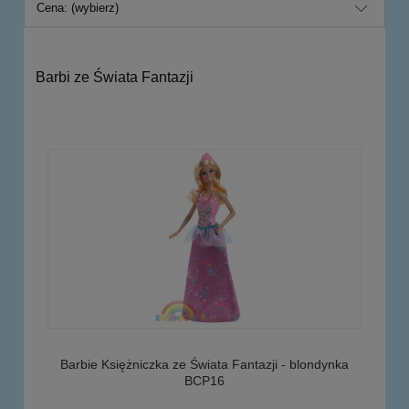
Cena: (wybierz)
Barbi ze Świata Fantazji
Barbie Księżniczka ze Świata Fantazji - blondynka
BCP16