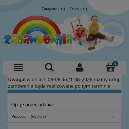
Zarejestruj się
Zaloguj się
Opcje przeglądania
Producent: (wybierz)